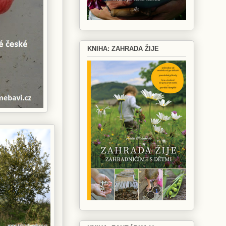
KNIHA: ZAHRADA ŽIJE