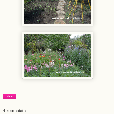
Sdílet
4 komentáře: