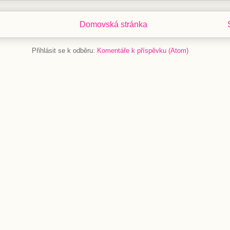
Domovská stránka
Přihlásit se k odběru:
Komentáře k příspěvku (Atom)