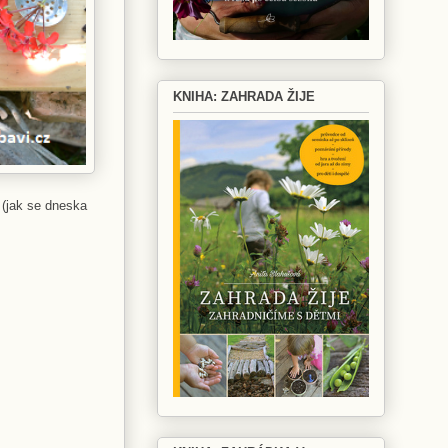
KNIHA: ZAHRADA ŽIJE
 (jak se dneska