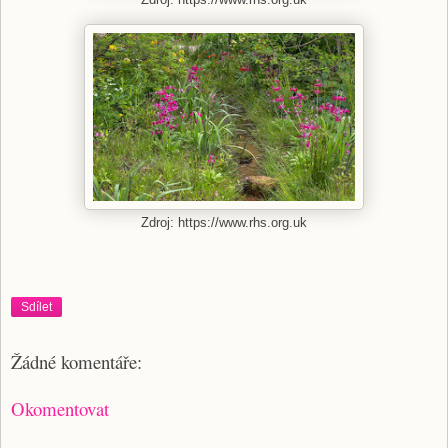
Zdroj: https://www.rhs.org.uk
Sdílet
Žádné komentáře:
Okomentovat