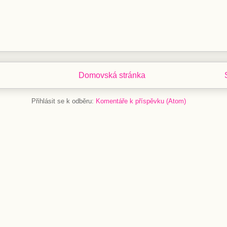
Domovská stránka
Přihlásit se k odběru:
Komentáře k příspěvku (Atom)