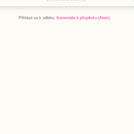
Přihlásit se k odběru:
Komentáře k příspěvku (Atom)