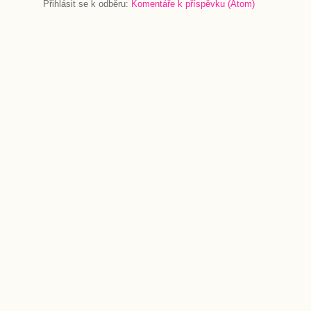
Přihlásit se k odběru:
Komentáře k příspěvku (Atom)