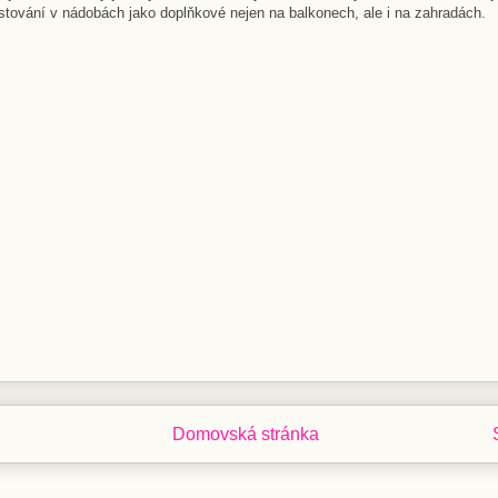
stování v nádobách jako doplňkové nejen na balkonech, ale i na zahradách.
Domovská stránka