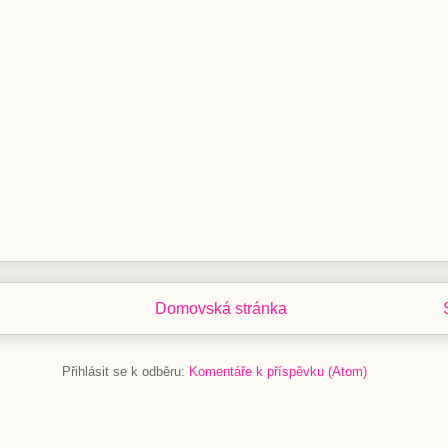
Domovská stránka
Přihlásit se k odběru:
Komentáře k příspěvku (Atom)